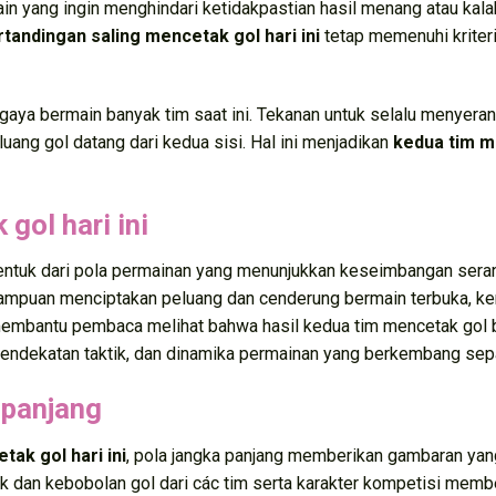
in yang ingin menghindari ketidakpastian hasil menang atau kala
rtandingan saling mencetak gol hari ini
tetap memenuhi kriteri
an gaya bermain banyak tim saat ini. Tekanan untuk selalu menyer
ang gol datang dari kedua sisi. Hal ini menjadikan
kedua tim me
gol hari ini
rbentuk dari pola permainan yang menunjukkan keseimbangan seran
mpuan menciptakan peluang dan cenderung bermain terbuka, kem
 membantu pembaca melihat bahwa hasil kedua tim mencetak gol b
 pendekatan taktik, dan dinamika permainan yang berkembang sepa
 panjang
tak gol hari ini
, pola jangka panjang memberikan gambaran yang 
k dan kebobolan gol dari các tim serta karakter kompetisi me