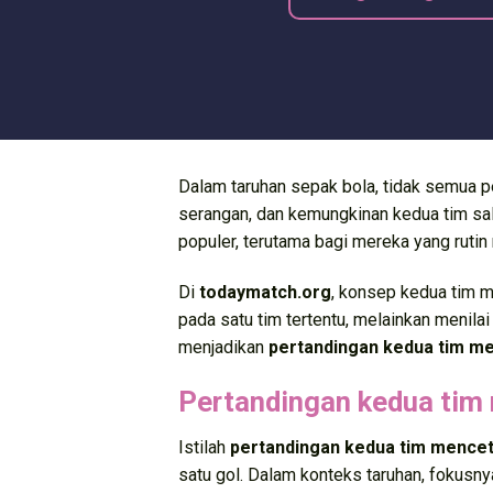
Dalam taruhan sepak bola, tidak semua pe
serangan, dan kemungkinan kedua tim sal
populer, terutama bagi mereka yang rutin
Di
todaymatch.org
, konsep kedua tim m
pada satu tim tertentu, melainkan menila
menjadikan
pertandingan kedua tim men
Pertandingan kedua tim 
Istilah
pertandingan kedua tim menceta
satu gol. Dalam konteks taruhan, fokusn