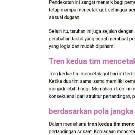
Pendekatan ini sangat menarik bagi pema
tetap mampu mencetak gol, sehingga
pe
sesuai dugaan.
Selain itu, taruhan ini juga sejalan deng
perubahan taktik yang cepat membuat pelu
yang logis dan mudah dipahami.
Tren kedua tim mencetak 
Tren kedua tim mencetak gol hari ini te
Ketika dua tim sama-sama memiliki kema
menjadi lebih tinggi. Memahami tren ini
konsekuensi dari struktur pertandingan,
berdasarkan pola jangka
Dalam memahami
tren kedua tim mence
pertandingan sesaat. Kebiasaan menceta