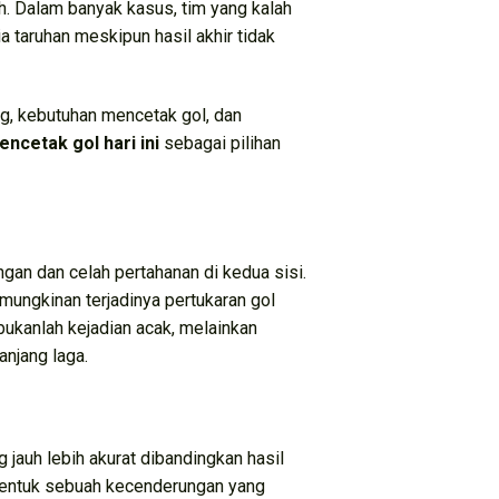
h. Dalam banyak kasus, tim yang kalah
a taruhan meskipun hasil akhir tidak
ang, kebutuhan mencetak gol, dan
ncetak gol hari ini
sebagai pilihan
gan dan celah pertahanan di kedua sisi.
ungkinan terjadinya pertukaran gol
ukanlah kejadian acak, melainkan
njang laga.
jauh lebih akurat dibandingkan hasil
mbentuk sebuah kecenderungan yang