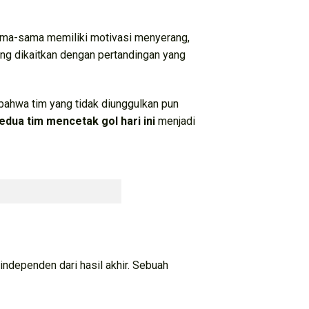
m sama-sama memiliki motivasi menyerang,
ng dikaitkan dengan pertandingan yang
bahwa tim yang tidak diunggulkan pun
edua tim mencetak gol hari ini
menjadi
independen dari hasil akhir. Sebuah