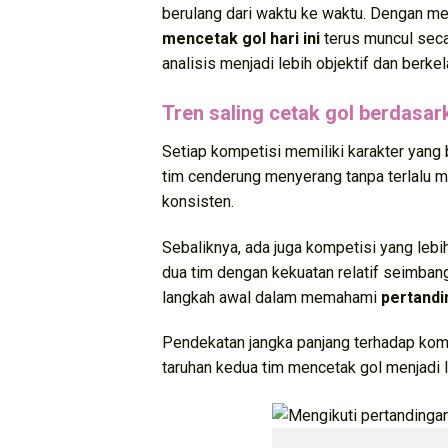
berulang dari waktu ke waktu. Dengan m
mencetak gol hari ini
terus muncul seca
analisis menjadi lebih objektif dan berkel
Tren saling cetak gol berdasar
Setiap kompetisi memiliki karakter yang 
tim cenderung menyerang tanpa terlalu m
konsisten.
Sebaliknya, ada juga kompetisi yang lebi
dua tim dengan kekuatan relatif seimba
langkah awal dalam memahami
pertandi
Pendekatan jangka panjang terhadap kompe
taruhan kedua tim mencetak gol menjadi le