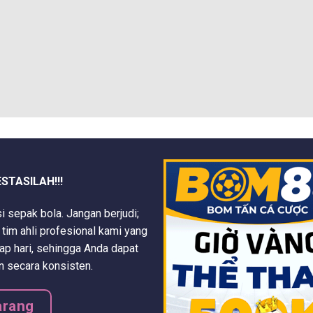
STASILAH!!!
i sepak bola. Jangan berjudi;
 tim ahli profesional kami yang
p hari, sehingga Anda dapat
n secara konsisten.
arang