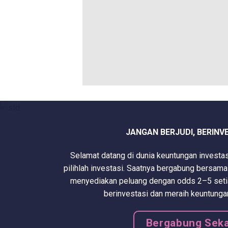
JANGAN BERJUDI, BERINVE
Selamat datang di dunia keuntungan investas
pilihlah investasi. Saatnya bergabung bersama
menyediakan peluang dengan odds 2–5 setia
berinvestasi dan meraih keuntunga
Bergabung Sek