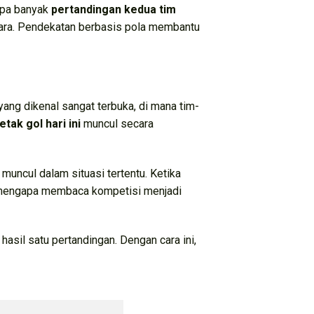
apa banyak
pertandingan kedua tim
ntara. Pendekatan berbasis pola membantu
yang dikenal sangat terbuka, di mana tim-
etak gol hari ini
muncul secara
muncul dalam situasi tertentu. Ketika
an mengapa membaca kompetisi menjadi
asil satu pertandingan. Dengan cara ini,