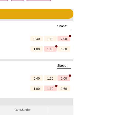
Sbobet
0.40
1.10
2.00
1.00
1.10
1.60
Sbobet
0.40
1.10
2.00
1.00
1.10
1.60
Over/Under