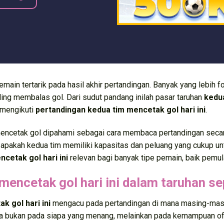
main tertarik pada hasil akhir pertandingan. Banyak yang lebih 
ing membalas gol. Dari sudut pandang inilah pasar taruhan
kedu
 mengikuti
pertandingan kedua tim mencetak gol hari ini
.
encetak gol dipahami sebagai cara membaca pertandingan secara
i apakah kedua tim memiliki kapasitas dan peluang yang cukup un
cetak gol hari ini
relevan bagi banyak tipe pemain, baik pem
mencetak gol hari ini dalam taruhan se
k gol hari ini
mengacu pada pertandingan di mana masing-masi
ya bukan pada siapa yang menang, melainkan pada kemampuan ofe