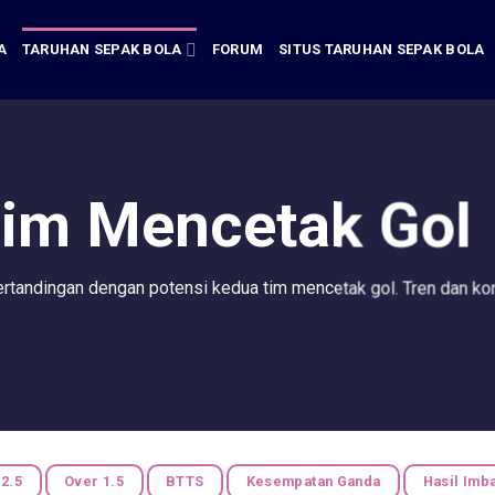
A
TARUHAN SEPAK BOLA
FORUM
SITUS TARUHAN SEPAK BOLA
im Mencetak Gol
 pertandingan dengan potensi kedua tim mencetak gol. Tren dan k
2.5
Over 1.5
BTTS
Kesempatan Ganda
Hasil Imb