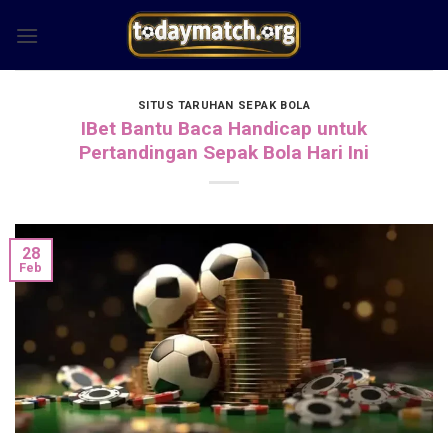
Skip
to
content
SITUS TARUHAN SEPAK BOLA
IBet Bantu Baca Handicap untuk
Pertandingan Sepak Bola Hari Ini
28
Feb