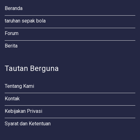
Beranda
taruhan sepak bola
Forum
Berita
Tautan Berguna
Tentang Kami
Kontak
Kebijakan Privasi
Syarat dan Ketentuan