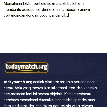
Memahami faktor pertandingan sepak bola hari ini
membantu penggemar dan analis membaca jalannya
pertandingan dengan sudut pandang […]
todaymatch.org
adalah platform analisis pertandingan
sepak bola yang menyajikan informasi, tren, dan konteks
pertandingan hari ini secara objektif. Kami membantu
pembaca memahami dinamika laga melalui pendekatan
data, performa tim, dan faktor non-teknis yang relevan.