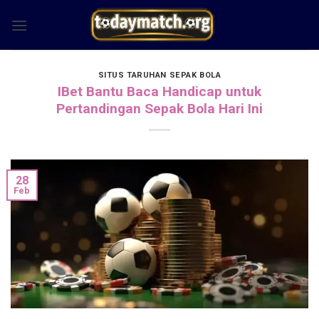
Skip
to
content
SITUS TARUHAN SEPAK BOLA
IBet Bantu Baca Handicap untuk
Pertandingan Sepak Bola Hari Ini
28
Feb